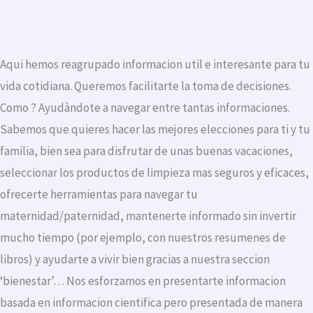
Aqui hemos reagrupado informacion util e interesante para tu
vida cotidiana. Queremos facilitarte la toma de decisiones.
Como ? Ayudàndote a navegar entre tantas informaciones.
Sabemos que quieres hacer las mejores elecciones para ti y tu
familia, bien sea para disfrutar de unas buenas vacaciones,
seleccionar los productos de limpieza mas seguros y eficaces,
ofrecerte herramientas para navegar tu
maternidad/paternidad, mantenerte informado sin invertir
mucho tiempo (por ejemplo, con nuestros resumenes de
libros) y ayudarte a vivir bien gracias a nuestra seccion
‘bienestar’… Nos esforzamos en presentarte informacion
basada en informacion cientifica pero presentada de manera