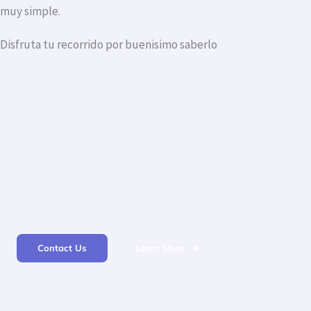
muy simple.
Disfruta tu recorrido por buenisimo saberlo
Contact Us
Learn More