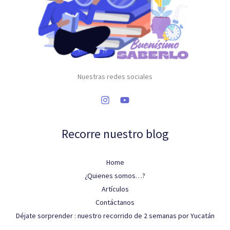
Nuestras redes sociales
Recorre nuestro blog
Home
¿Quienes somos…?
Artículos
Contáctanos
Déjate sorprender : nuestro recorrido de 2 semanas por Yucatán