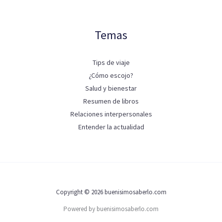
Temas
Tips de viaje
¿Cómo escojo?
Salud y bienestar
Resumen de libros
Relaciones interpersonales
Entender la actualidad
Copyright © 2026 buenisimosaberlo.com
Powered by buenisimosaberlo.com