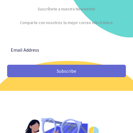
Suscríbete a nuestra Newsletter
Comparte con nosotros tu mejor correo electrónico.
Subscribe