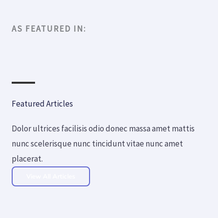
AS FEATURED IN:​
Featured Articles
Dolor ultrices facilisis odio donec massa amet mattis
nunc scelerisque nunc tincidunt vitae nunc amet
placerat.
View All Articles