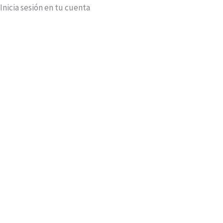
Inicia sesión en tu cuenta